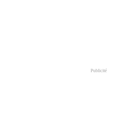
Publicité