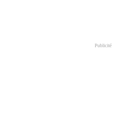
Publicité