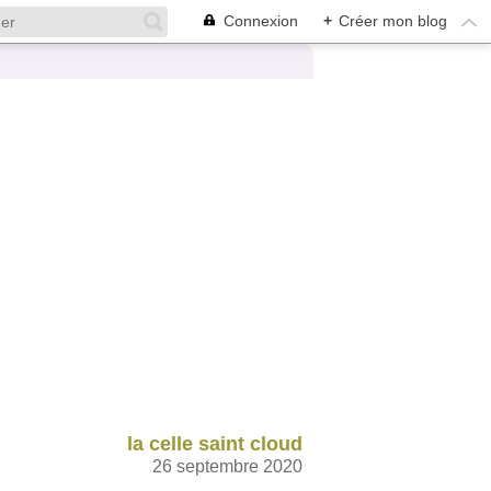
Connexion
+
Créer mon blog
la celle saint cloud
26 septembre 2020