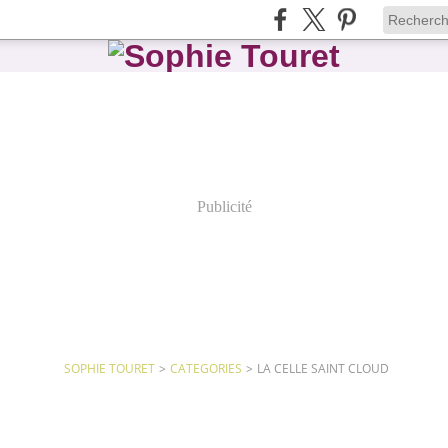
Publicité
SOPHIE TOURET
>
CATEGORIES
>
LA CELLE SAINT CLOUD