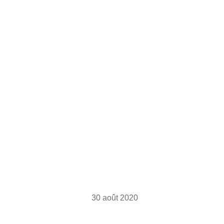
30 août 2020