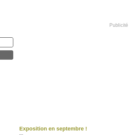
Publicité
Exposition en septembre !