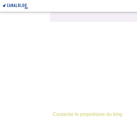
Contacter le propriétaire du blog