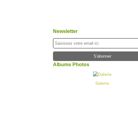
Newsletter
Albums Photos
Galerie