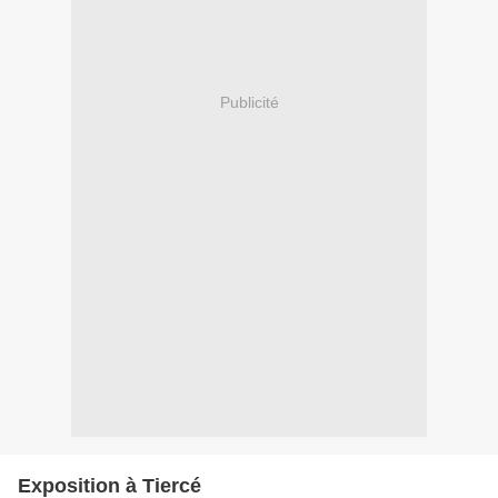
Publicité
Exposition à Tiercé