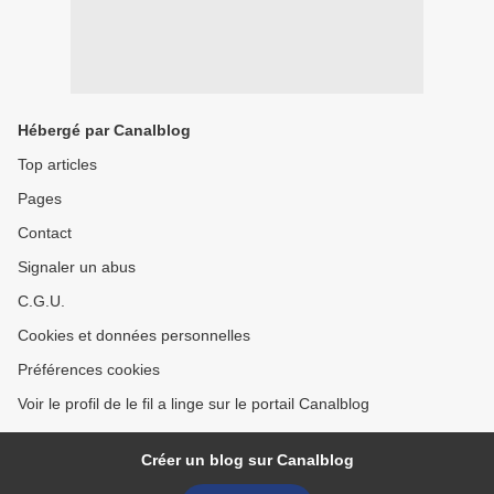
Hébergé par Canalblog
Top articles
Pages
Contact
Signaler un abus
C.G.U.
Cookies et données personnelles
Préférences cookies
Voir le profil de le fil a linge sur le portail Canalblog
Créer un blog sur Canalblog