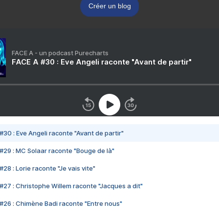
Créer un blog
FACE A - un podcast Purecharts
FACE A #30 : Eve Angeli raconte "Avant de partir"
#30 : Eve Angeli raconte "Avant de partir"
#29 : MC Solaar raconte "Bouge de là"
28 : Lorie raconte "Je vais vite"
#27 : Christophe Willem raconte "Jacques a dit"
#26 : Chimène Badi raconte "Entre nous"