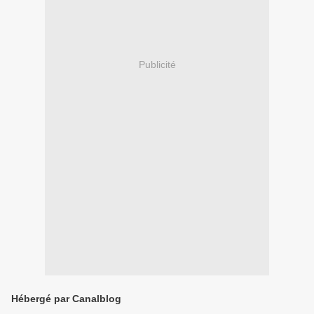
Publicité
Hébergé par Canalblog