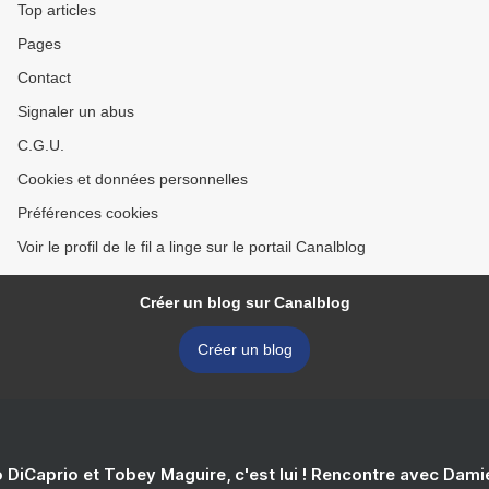
Top articles
Pages
Contact
Signaler un abus
C.G.U.
Cookies et données personnelles
Préférences cookies
Voir le profil de le fil a linge sur le portail Canalblog
Créer un blog sur Canalblog
Créer un blog
 DiCaprio et Tobey Maguire, c'est lui ! Rencontre avec Dam