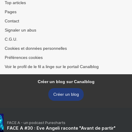
Top articles
Pages
Contact
Signaler un abus
C.G.U.
Cookies et données personnelles
Préférences cookies
Voir le profil de le fil a linge sur le portail Canalblog
Créer un blog sur Canalblog
Créer un blog
FACE A - un podcast Purecharts
FACE A #30 : Eve Angeli raconte "Avant de partir"