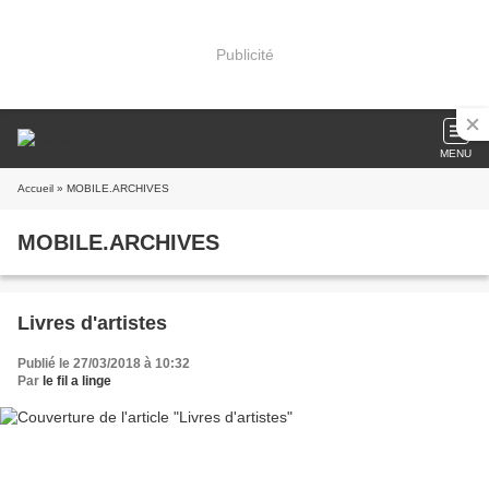
Publicité
MENU
Accueil
» MOBILE.ARCHIVES
MOBILE.ARCHIVES
Livres d'artistes
Publié le 27/03/2018 à 10:32
Par
le fil a linge