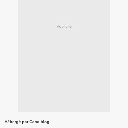
Publicité
Hébergé par Canalblog