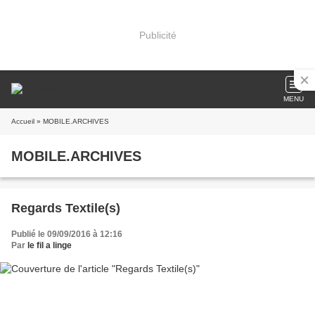
Publicité
MENU
Accueil
» MOBILE.ARCHIVES
MOBILE.ARCHIVES
Regards Textile(s)
Publié le 09/09/2016 à 12:16
Par
le fil a linge