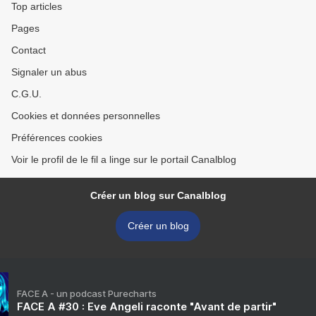
Top articles
Pages
Contact
Signaler un abus
C.G.U.
Cookies et données personnelles
Préférences cookies
Voir le profil de le fil a linge sur le portail Canalblog
Créer un blog sur Canalblog
Créer un blog
FACE A - un podcast Purecharts
FACE A #30 : Eve Angeli raconte "Avant de partir"