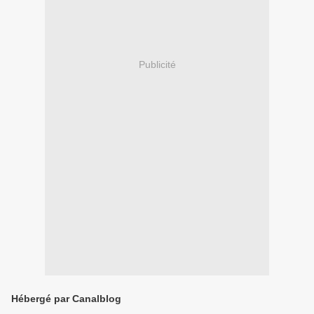
Publicité
Hébergé par Canalblog