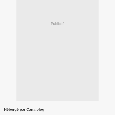
Publicité
Hébergé par Canalblog