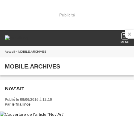
Publicité
MENU
Accueil
» MOBILE.ARCHIVES
MOBILE.ARCHIVES
Nov'Art
Publié le 09/06/2016 à 12:10
Par
le fil a linge