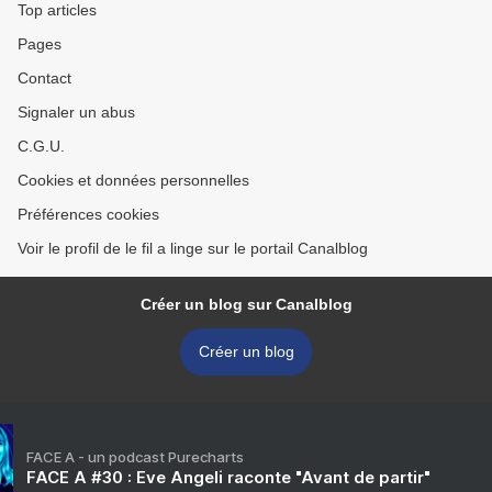
Top articles
Pages
Contact
Signaler un abus
C.G.U.
Cookies et données personnelles
Préférences cookies
Voir le profil de le fil a linge sur le portail Canalblog
Créer un blog sur Canalblog
Créer un blog
FACE A - un podcast Purecharts
FACE A #30 : Eve Angeli raconte "Avant de partir"