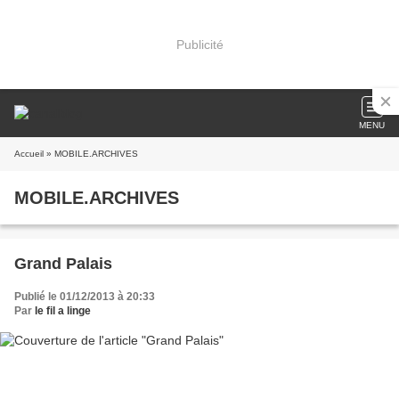
Publicité
MENU
Accueil
» MOBILE.ARCHIVES
MOBILE.ARCHIVES
Grand Palais
Publié le 01/12/2013 à 20:33
Par
le fil a linge