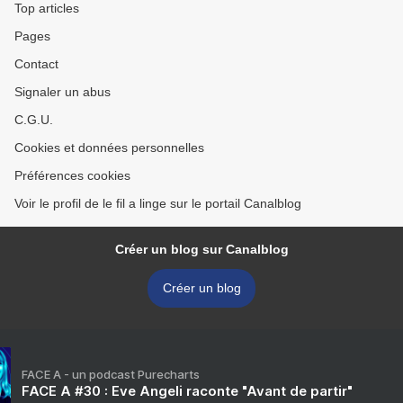
Top articles
Pages
Contact
Signaler un abus
C.G.U.
Cookies et données personnelles
Préférences cookies
Voir le profil de le fil a linge sur le portail Canalblog
Créer un blog sur Canalblog
Créer un blog
FACE A - un podcast Purecharts
FACE A #30 : Eve Angeli raconte "Avant de partir"