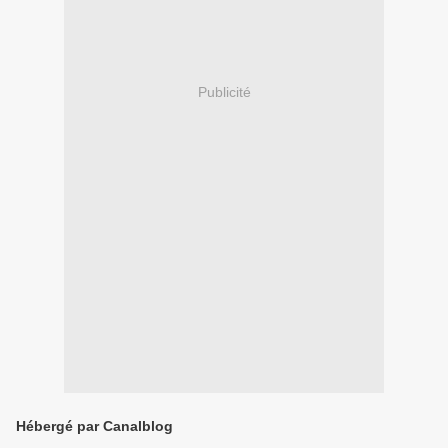
Publicité
Hébergé par Canalblog