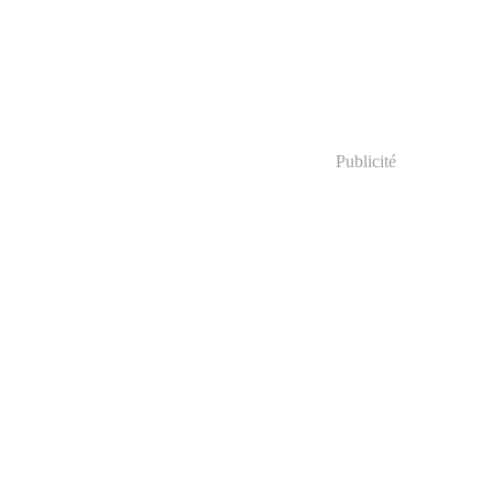
Publicité