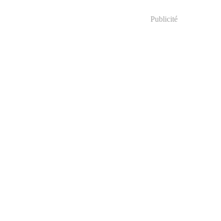
Publicité