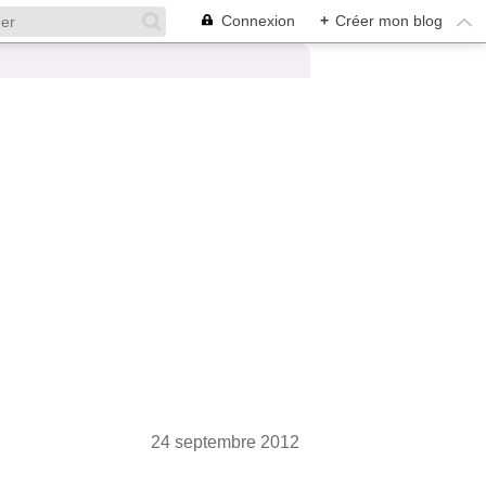
Connexion
+
Créer mon blog
24 septembre 2012