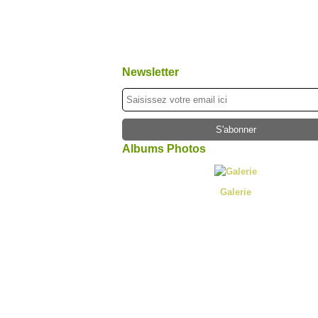
Newsletter
Albums Photos
Galerie