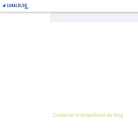
Contacter le propriétaire du blog