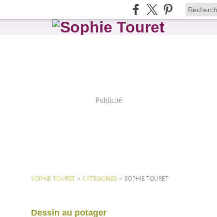
Publicité
SOPHIE TOURET
>
CATEGORIES
>
SOPHIE TOURET
Dessin au potager