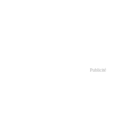
Publicité